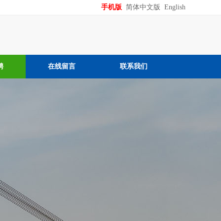
手机版
简体中文版
English
聘
在线留言
联系我们