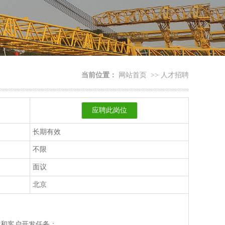
当前位置：
网站首页
>>
人才招聘
应聘此岗位
长期有效
不限
面议
北京
标和客户开发任务；