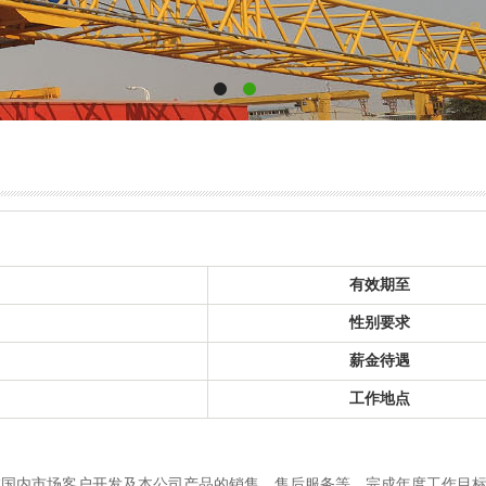
有效期至
性别要求
薪金待遇
工作地点
在国内市场客户开发及本公司产品的销售，售后服务等，完成年度工作目