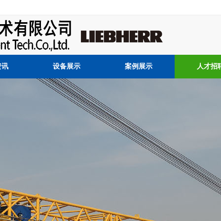
资讯
设备展示
案例展示
人才招