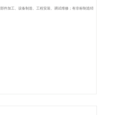
零部件加工、设备制造、工程安装、调试维修；有非标制造经