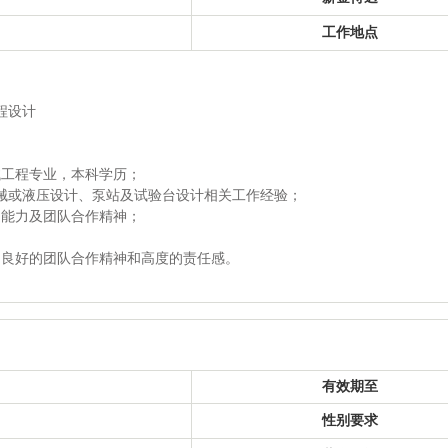
工作地点
程设计
械工程专业，本科学历；
机械或液压设计、泵站及试验台设计相关工作经验；
通能力及团队合作精神；
；
，良好的团队合作精神和高度的责任感。
有效期至
性别要求