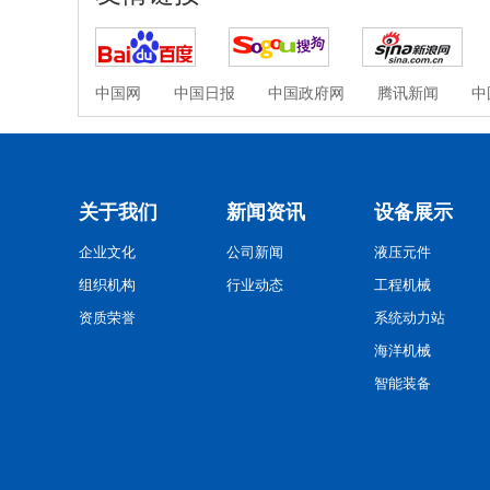
中国网
中国日报
中国政府网
腾讯新闻
中
关于我们
新闻资讯
设备展示
企业文化
公司新闻
液压元件
组织机构
行业动态
工程机械
资质荣誉
系统动力站
海洋机械
智能装备