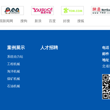
国新闻网
搜狗
新浪
百度
好搜
搜狐
案例展示
人才招聘
电话
邮件
系统动力站
地址
工程机械
北省
海洋机械
煤矿机械
石油机械