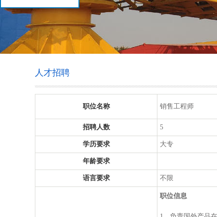
人才招聘
职位名称
销售工程师
招聘人数
5
学历要求
大专
年龄要求
语言要求
不限
职位信息
1、负责国外产品